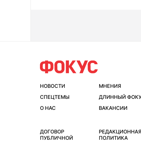
НОВОСТИ
МНЕНИЯ
СПЕЦТЕМЫ
ДЛИННЫЙ ФОК
О НАС
ВАКАНСИИ
ДОГОВОР
РЕДАКЦИОННА
ПУБЛИЧНОЙ
ПОЛИТИКА