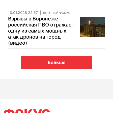
10.01.2026 22:57
ВОЕННЫЙ ФОКУС
Взрывы в Воронеже:
российская ПВО отражает
одну из самых мощных
атак дронов на город
(видео)
Больше