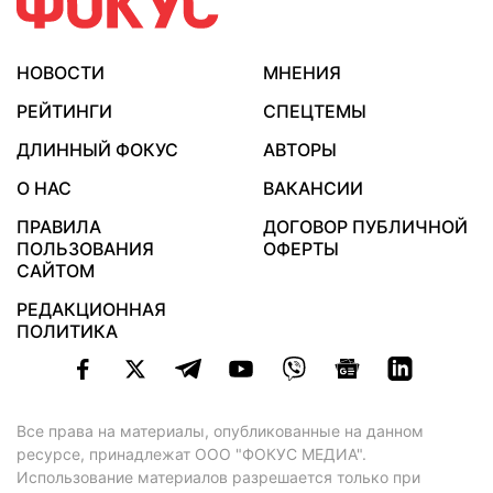
НОВОСТИ
МНЕНИЯ
РЕЙТИНГИ
СПЕЦТЕМЫ
ДЛИННЫЙ ФОКУС
АВТОРЫ
О НАС
ВАКАНСИИ
ПРАВИЛА
ДОГОВОР ПУБЛИЧНОЙ
ПОЛЬЗОВАНИЯ
ОФЕРТЫ
САЙТОМ
РЕДАКЦИОННАЯ
ПОЛИТИКА
Все права на материалы, опубликованные на данном
ресурсе, принадлежат ООО "ФОКУС МЕДИА".
Использование материалов разрешается только при