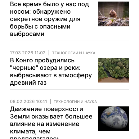
Все время было у нас под
носом: обнаружено
секретное оружие для
борьбы с опасными
выбросами
17.03.2026 11:02
ТЕХНОЛОГИИ И НАУКА
В Конго пробудились
"черные" озера и реки:
выбрасывают в атмосферу
древний газ
08.02.2026 10:41
ТЕХНОЛОГИИ И НАУКА
Движение поверхности
Земли оказывает большее
влияние на изменение
климата, чем
предполагалось