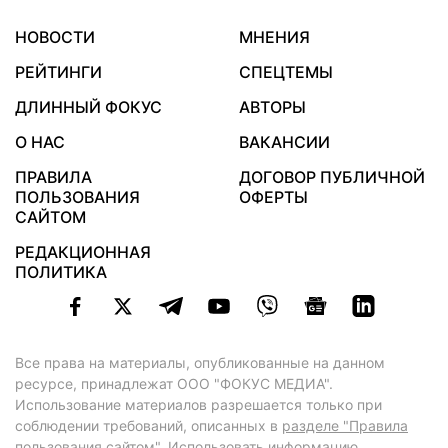
НОВОСТИ
МНЕНИЯ
РЕЙТИНГИ
СПЕЦТЕМЫ
ДЛИННЫЙ ФОКУС
АВТОРЫ
О НАС
ВАКАНСИИ
ПРАВИЛА
ДОГОВОР ПУБЛИЧНОЙ
ПОЛЬЗОВАНИЯ
ОФЕРТЫ
САЙТОМ
РЕДАКЦИОННАЯ
ПОЛИТИКА
Все права на материалы, опубликованные на данном
ресурсе, принадлежат ООО "ФОКУС МЕДИА".
Использование материалов разрешается только при
соблюдении требований, описанных в
разделе "Правила
пользования сайтом"
. Использовать информацию,