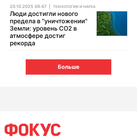
20.10.2025 09:47
ТЕХНОЛОГИИ И НАУКА
Люди достигли нового
предела в "уничтожении"
Земли: уровень CO2 в
атмосфере достиг
рекорда
Больше