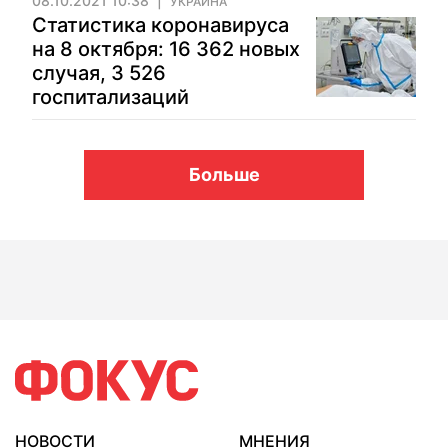
08.10.2021 10:38
УКРАИНА
Статистика коронавируса
на 8 октября: 16 362 новых
случая, 3 526
госпитализаций
Больше
НОВОСТИ
МНЕНИЯ