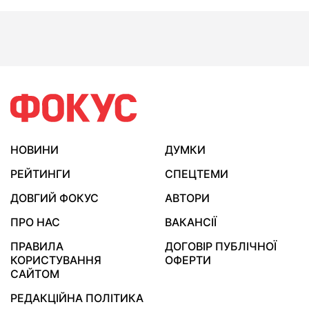
НОВИНИ
ДУМКИ
РЕЙТИНГИ
СПЕЦТЕМИ
ДОВГИЙ ФОКУС
АВТОРИ
ПРО НАС
ВАКАНСІЇ
ПРАВИЛА
ДОГОВІР ПУБЛІЧНОЇ
КОРИСТУВАННЯ
ОФЕРТИ
САЙТОМ
РЕДАКЦІЙНА ПОЛІТИКА