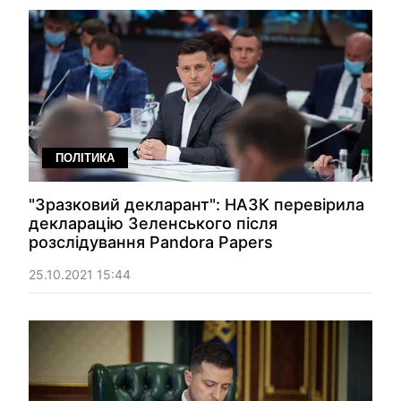
ПОЛІТИКА
"Зразковий декларант": НАЗК перевірила
декларацію Зеленського після
розслідування Pandora Papers
25.10.2021 15:44