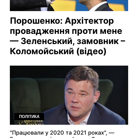
Порошенко: Архітектор
провадження проти мене
— Зеленський, замовник –
Коломойський (відео)
ПОЛІТИКА
"Працювали у 2020 та 2021 роках", —