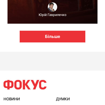
Юрій Гаврилечко
Більше
НОВИНИ
ДУМКИ