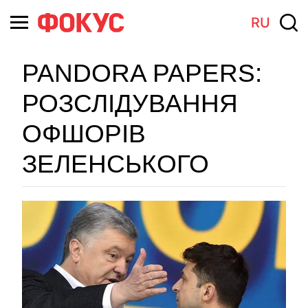
RU
PANDORA PAPERS:
РОЗСЛІДУВАННЯ
ОФШОРІВ
ЗЕЛЕНСЬКОГО