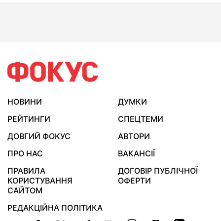
НОВИНИ
ДУМКИ
РЕЙТИНГИ
СПЕЦТЕМИ
ДОВГИЙ ФОКУС
АВТОРИ
ПРО НАС
ВАКАНСІЇ
ПРАВИЛА
ДОГОВІР ПУБЛІЧНОЇ
КОРИСТУВАННЯ
ОФЕРТИ
САЙТОМ
РЕДАКЦІЙНА ПОЛІТИКА