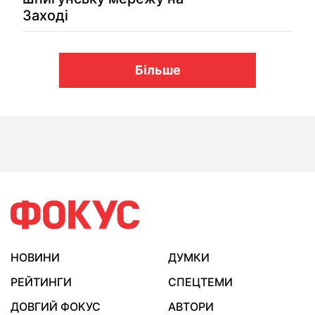
Заході
Більше
НОВИНИ
ДУМКИ
РЕЙТИНГИ
СПЕЦТЕМИ
ДОВГИЙ ФОКУС
АВТОРИ