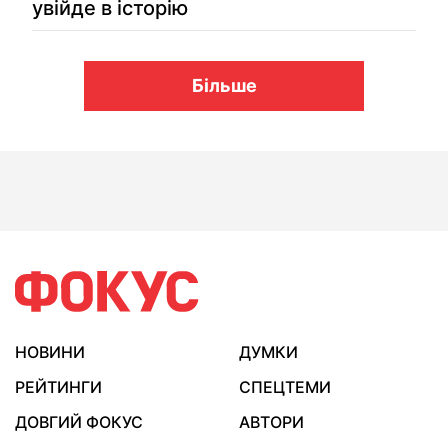
увійде в історію
Більше
НОВИНИ
ДУМКИ
РЕЙТИНГИ
СПЕЦТЕМИ
ДОВГИЙ ФОКУС
АВТОРИ