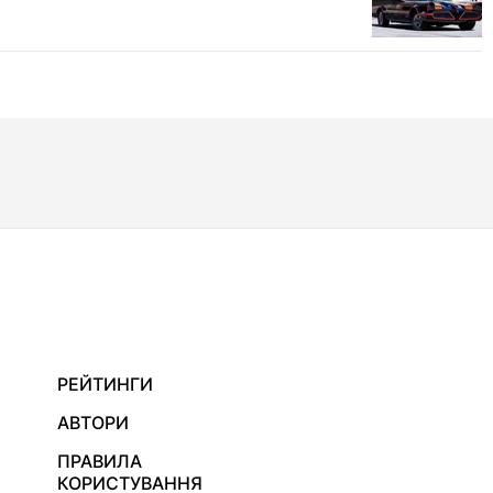
РЕЙТИНГИ
АВТОРИ
ПРАВИЛА
КОРИСТУВАННЯ