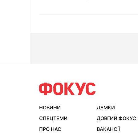
НОВИНИ
ДУМКИ
СПЕЦТЕМИ
ДОВГИЙ ФОКУС
ПРО НАС
ВАКАНСІЇ