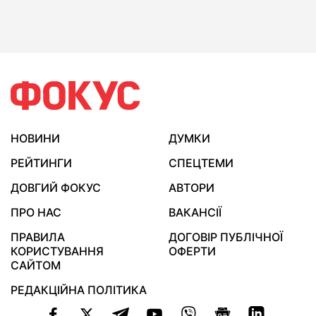
НОВИНИ
ДУМКИ
РЕЙТИНГИ
СПЕЦТЕМИ
ДОВГИЙ ФОКУС
АВТОРИ
ПРО НАС
ВАКАНСІЇ
ПРАВИЛА
ДОГОВІР ПУБЛІЧНОЇ
КОРИСТУВАННЯ
ОФЕРТИ
САЙТОМ
РЕДАКЦІЙНА ПОЛІТИКА