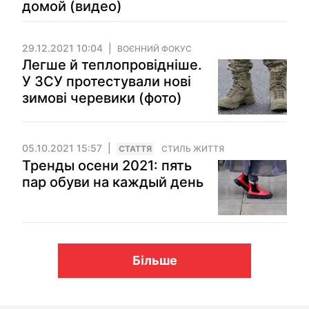
домой (видео)
29.12.2021 10:04
ВОЄННИЙ ФОКУС
Легше й теплопровідніше.
У ЗСУ протестували нові
зимові черевики (фото)
05.10.2021 15:57
СТАТТЯ
СТИЛЬ ЖИТТЯ
Тренды осени 2021: пять
пар обуви на каждый день
Більше