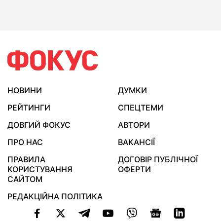
НОВИНИ
ДУМКИ
РЕЙТИНГИ
СПЕЦТЕМИ
ДОВГИЙ ФОКУС
АВТОРИ
ПРО НАС
ВАКАНСІЇ
ПРАВИЛА
ДОГОВІР ПУБЛІЧНОЇ
КОРИСТУВАННЯ
ОФЕРТИ
САЙТОМ
РЕДАКЦІЙНА ПОЛІТИКА