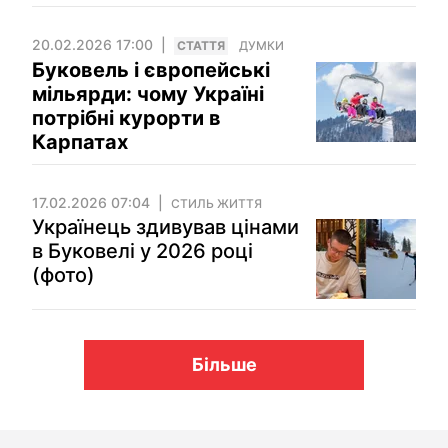
20.02.2026 17:00
СТАТТЯ
ДУМКИ
Буковель і європейські
мільярди: чому Україні
потрібні курорти в
Карпатах
17.02.2026 07:04
СТИЛЬ ЖИТТЯ
Українець здивував цінами
в Буковелі у 2026 році
(фото)
Більше