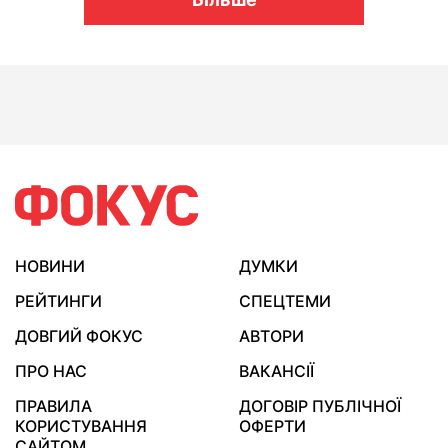
НОВИНИ
ДУМКИ
РЕЙТИНГИ
СПЕЦТЕМИ
ДОВГИЙ ФОКУС
АВТОРИ
ПРО НАС
ВАКАНСІЇ
ПРАВИЛА
ДОГОВІР ПУБЛІЧНОЇ
КОРИСТУВАННЯ
ОФЕРТИ
САЙТОМ