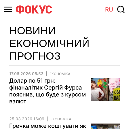
RU
НОВИНИ
ЕКОНОМІЧНИЙ
ПРОГНОЗ
17.06.2026 06:53
ЕКОНОМІКА
Долар по 51 грн:
фінаналітик Сергій Фурса
пояснив, що буде з курсом
валют
25.03.2026 16:09
ЕКОНОМІКА
Гречка може коштувати як