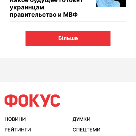
Какое будущее готовят
украинцам
правительство и МВФ
Більше
НОВИНИ
ДУМКИ
РЕЙТИНГИ
СПЕЦТЕМИ