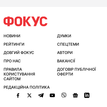
НОВИНИ
ДУМКИ
РЕЙТИНГИ
СПЕЦТЕМИ
ДОВГИЙ ФОКУС
АВТОРИ
ПРО НАС
ВАКАНСІЇ
ПРАВИЛА
ДОГОВІР ПУБЛІЧНОЇ
КОРИСТУВАННЯ
ОФЕРТИ
САЙТОМ
РЕДАКЦІЙНА ПОЛІТИКА