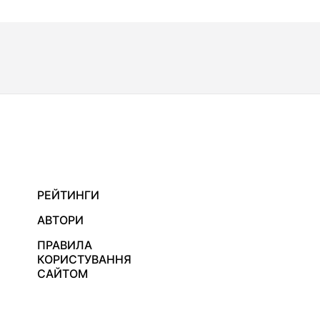
РЕЙТИНГИ
АВТОРИ
ПРАВИЛА
КОРИСТУВАННЯ
САЙТОМ