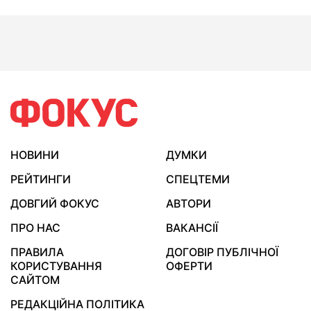
НОВИНИ
ДУМКИ
РЕЙТИНГИ
СПЕЦТЕМИ
ДОВГИЙ ФОКУС
АВТОРИ
ПРО НАС
ВАКАНСІЇ
ПРАВИЛА
ДОГОВІР ПУБЛІЧНОЇ
КОРИСТУВАННЯ
ОФЕРТИ
САЙТОМ
РЕДАКЦІЙНА ПОЛІТИКА