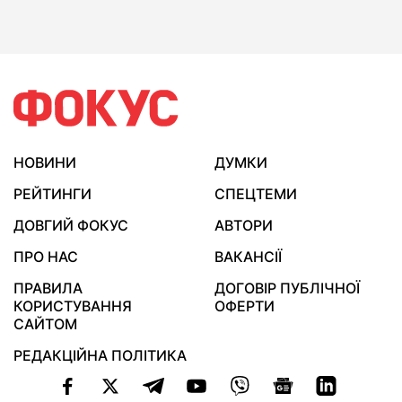
НОВИНИ
ДУМКИ
РЕЙТИНГИ
СПЕЦТЕМИ
ДОВГИЙ ФОКУС
АВТОРИ
ПРО НАС
ВАКАНСІЇ
ПРАВИЛА
ДОГОВІР ПУБЛІЧНОЇ
КОРИСТУВАННЯ
ОФЕРТИ
САЙТОМ
РЕДАКЦІЙНА ПОЛІТИКА