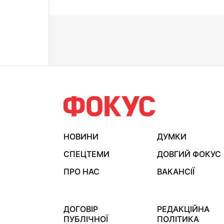
НОВИНИ
ДУМКИ
СПЕЦТЕМИ
ДОВГИЙ ФОКУС
ПРО НАС
ВАКАНСІЇ
ДОГОВІР
РЕДАКЦІЙНА
ПУБЛІЧНОЇ
ПОЛІТИКА