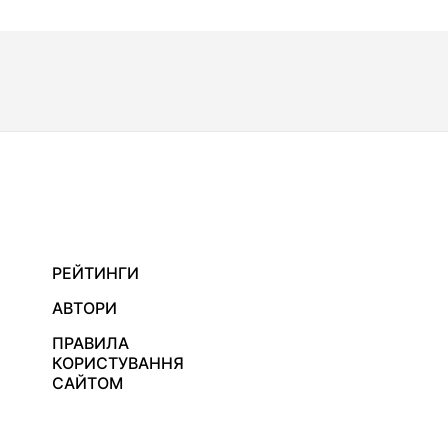
РЕЙТИНГИ
АВТОРИ
ПРАВИЛА
КОРИСТУВАННЯ
САЙТОМ