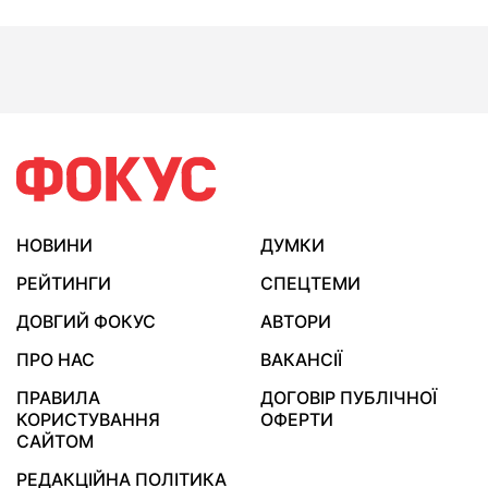
НОВИНИ
ДУМКИ
РЕЙТИНГИ
СПЕЦТЕМИ
ДОВГИЙ ФОКУС
АВТОРИ
ПРО НАС
ВАКАНСІЇ
ПРАВИЛА
ДОГОВІР ПУБЛІЧНОЇ
КОРИСТУВАННЯ
ОФЕРТИ
САЙТОМ
РЕДАКЦІЙНА ПОЛІТИКА