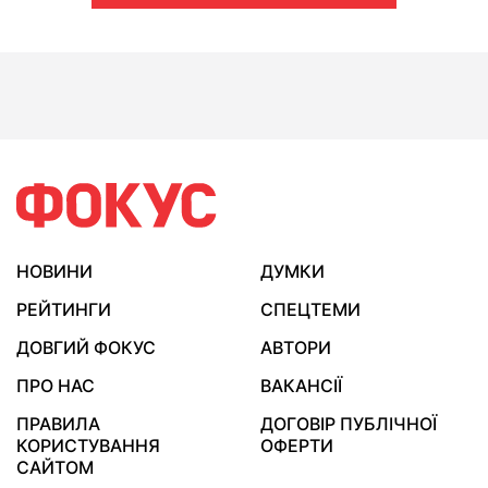
НОВИНИ
ДУМКИ
РЕЙТИНГИ
СПЕЦТЕМИ
ДОВГИЙ ФОКУС
АВТОРИ
ПРО НАС
ВАКАНСІЇ
ПРАВИЛА
ДОГОВІР ПУБЛІЧНОЇ
КОРИСТУВАННЯ
ОФЕРТИ
САЙТОМ