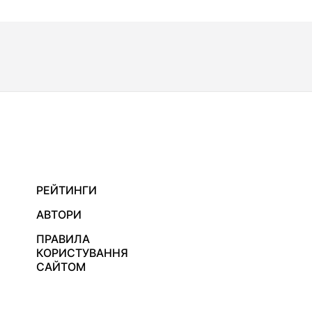
РЕЙТИНГИ
АВТОРИ
ПРАВИЛА
КОРИСТУВАННЯ
САЙТОМ