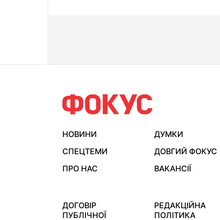
НОВИНИ
ДУМКИ
СПЕЦТЕМИ
ДОВГИЙ ФОКУС
ПРО НАС
ВАКАНСІЇ
ДОГОВІР
РЕДАКЦІЙНА
ПУБЛІЧНОЇ
ПОЛІТИКА