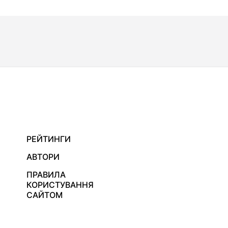
РЕЙТИНГИ
АВТОРИ
ПРАВИЛА
КОРИСТУВАННЯ
САЙТОМ