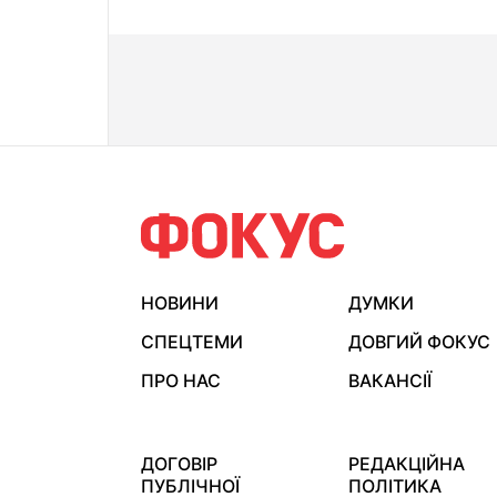
НОВИНИ
ДУМКИ
СПЕЦТЕМИ
ДОВГИЙ ФОКУС
ПРО НАС
ВАКАНСІЇ
ДОГОВІР
РЕДАКЦІЙНА
ПУБЛІЧНОЇ
ПОЛІТИКА