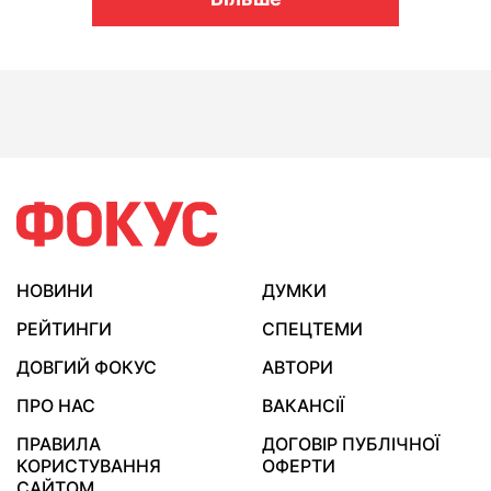
НОВИНИ
ДУМКИ
РЕЙТИНГИ
СПЕЦТЕМИ
ДОВГИЙ ФОКУС
АВТОРИ
ПРО НАС
ВАКАНСІЇ
ПРАВИЛА
ДОГОВІР ПУБЛІЧНОЇ
КОРИСТУВАННЯ
ОФЕРТИ
САЙТОМ