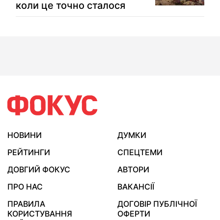
коли це точно сталося
НОВИНИ
ДУМКИ
РЕЙТИНГИ
СПЕЦТЕМИ
ДОВГИЙ ФОКУС
АВТОРИ
ПРО НАС
ВАКАНСІЇ
ПРАВИЛА
ДОГОВІР ПУБЛІЧНОЇ
КОРИСТУВАННЯ
ОФЕРТИ