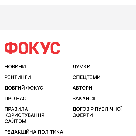
НОВИНИ
ДУМКИ
РЕЙТИНГИ
СПЕЦТЕМИ
ДОВГИЙ ФОКУС
АВТОРИ
ПРО НАС
ВАКАНСІЇ
ПРАВИЛА
ДОГОВІР ПУБЛІЧНОЇ
КОРИСТУВАННЯ
ОФЕРТИ
САЙТОМ
РЕДАКЦІЙНА ПОЛІТИКА