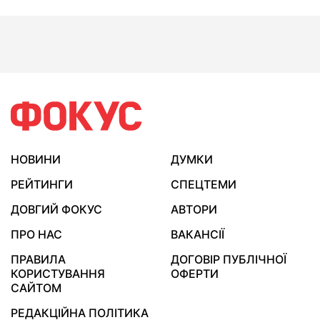
НОВИНИ
ДУМКИ
РЕЙТИНГИ
СПЕЦТЕМИ
ДОВГИЙ ФОКУС
АВТОРИ
ПРО НАС
ВАКАНСІЇ
ПРАВИЛА
ДОГОВІР ПУБЛІЧНОЇ
КОРИСТУВАННЯ
ОФЕРТИ
САЙТОМ
РЕДАКЦІЙНА ПОЛІТИКА