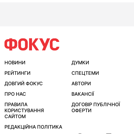
НОВИНИ
ДУМКИ
РЕЙТИНГИ
СПЕЦТЕМИ
ДОВГИЙ ФОКУС
АВТОРИ
ПРО НАС
ВАКАНСІЇ
ПРАВИЛА
ДОГОВІР ПУБЛІЧНОЇ
КОРИСТУВАННЯ
ОФЕРТИ
САЙТОМ
РЕДАКЦІЙНА ПОЛІТИКА