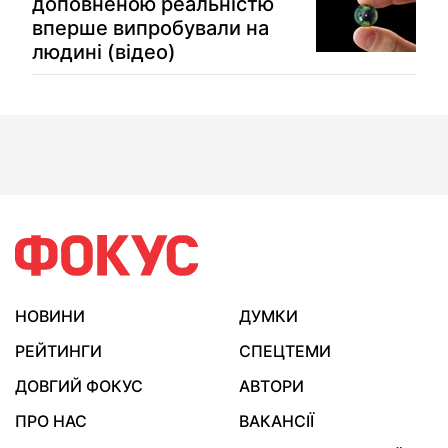
доповненою реальністю
вперше випробували на
людині (відео)
НОВИНИ
ДУМКИ
РЕЙТИНГИ
СПЕЦТЕМИ
ДОВГИЙ ФОКУС
АВТОРИ
ПРО НАС
ВАКАНСІЇ