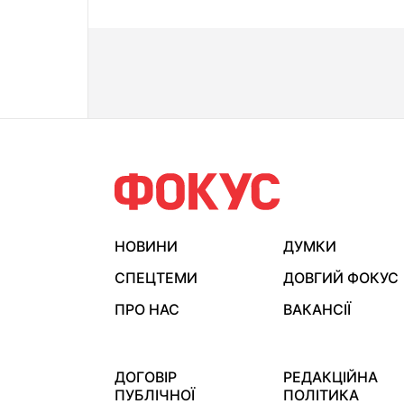
НОВИНИ
ДУМКИ
СПЕЦТЕМИ
ДОВГИЙ ФОКУС
ПРО НАС
ВАКАНСІЇ
ДОГОВІР
РЕДАКЦІЙНА
ПУБЛІЧНОЇ
ПОЛІТИКА