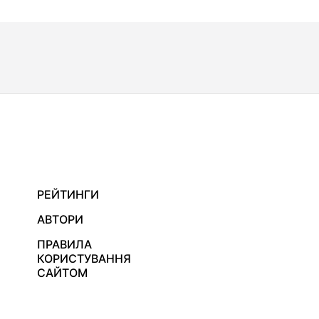
РЕЙТИНГИ
АВТОРИ
ПРАВИЛА
КОРИСТУВАННЯ
САЙТОМ