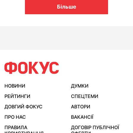
Більше
НОВИНИ
ДУМКИ
РЕЙТИНГИ
СПЕЦТЕМИ
ДОВГИЙ ФОКУС
АВТОРИ
ПРО НАС
ВАКАНСІЇ
ПРАВИЛА
ДОГОВІР ПУБЛІЧНОЇ