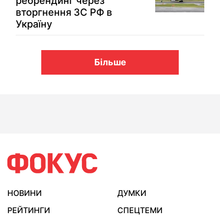
ребрендинг через
вторгнення ЗС РФ в
Україну
Більше
НОВИНИ
ДУМКИ
РЕЙТИНГИ
СПЕЦТЕМИ