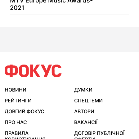
MTV Europe Music Awards-
2021
НОВИНИ
ДУМКИ
РЕЙТИНГИ
СПЕЦТЕМИ
ДОВГИЙ ФОКУС
АВТОРИ
ПРО НАС
ВАКАНСІЇ
ПРАВИЛА
ДОГОВІР ПУБЛІЧНОЇ