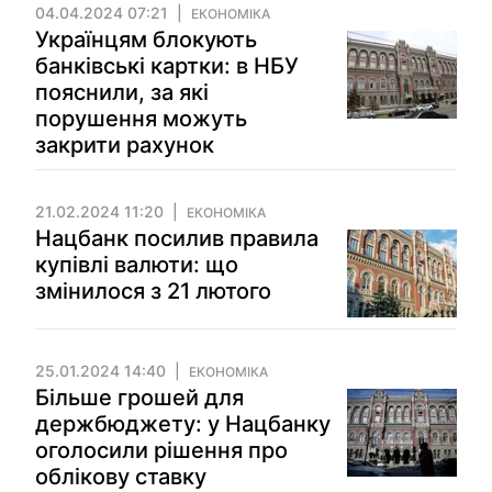
04.04.2024 07:21
ЕКОНОМІКА
Українцям блокують
банківські картки: в НБУ
пояснили, за які
порушення можуть
закрити рахунок
21.02.2024 11:20
ЕКОНОМІКА
Нацбанк посилив правила
купівлі валюти: що
змінилося з 21 лютого
25.01.2024 14:40
ЕКОНОМІКА
Більше грошей для
держбюджету: у Нацбанку
оголосили рішення про
облікову ставку