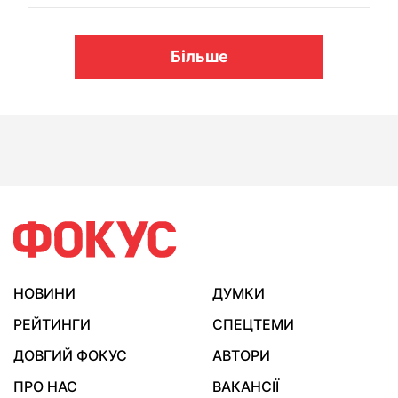
Більше
НОВИНИ
ДУМКИ
РЕЙТИНГИ
СПЕЦТЕМИ
ДОВГИЙ ФОКУС
АВТОРИ
ПРО НАС
ВАКАНСІЇ