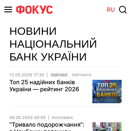
RU
НОВИНИ
НАЦІОНАЛЬНИЙ
БАНК УКРАЇНИ
12.05.2026 17:30
РЕЙТИНГ
РЕЙТИНГИ
Топ 25 надійних банків
України — рейтинг 2026
09.05.2026 00:58
ЕКОНОМІКА
"Тривало подорожчання":