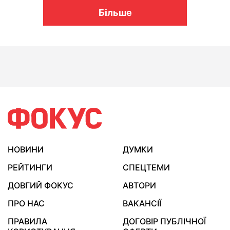
Більше
НОВИНИ
ДУМКИ
РЕЙТИНГИ
СПЕЦТЕМИ
ДОВГИЙ ФОКУС
АВТОРИ
ПРО НАС
ВАКАНСІЇ
ПРАВИЛА
ДОГОВІР ПУБЛІЧНОЇ