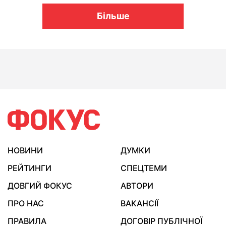
Більше
НОВИНИ
ДУМКИ
РЕЙТИНГИ
СПЕЦТЕМИ
ДОВГИЙ ФОКУС
АВТОРИ
ПРО НАС
ВАКАНСІЇ
ПРАВИЛА
ДОГОВІР ПУБЛІЧНОЇ