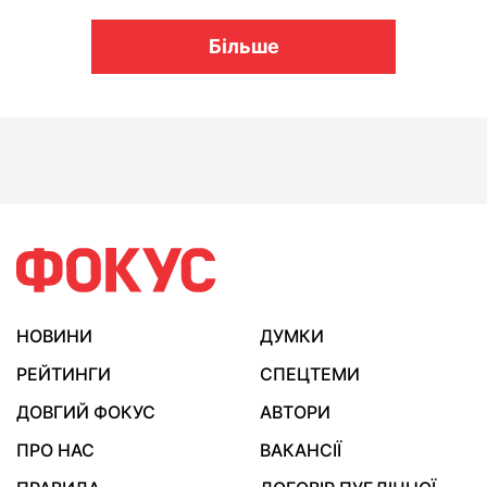
Більше
НОВИНИ
ДУМКИ
РЕЙТИНГИ
СПЕЦТЕМИ
ДОВГИЙ ФОКУС
АВТОРИ
ПРО НАС
ВАКАНСІЇ