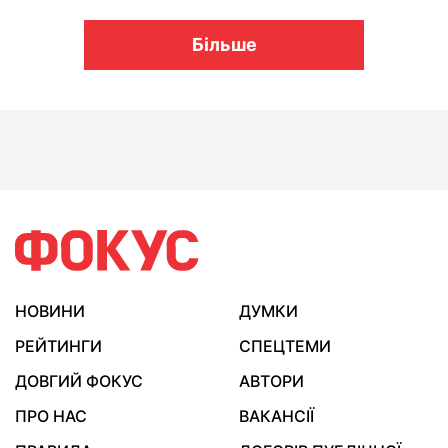
Більше
НОВИНИ
ДУМКИ
РЕЙТИНГИ
СПЕЦТЕМИ
ДОВГИЙ ФОКУС
АВТОРИ
ПРО НАС
ВАКАНСІЇ