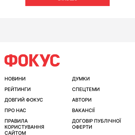
НОВИНИ
ДУМКИ
РЕЙТИНГИ
СПЕЦТЕМИ
ДОВГИЙ ФОКУС
АВТОРИ
ПРО НАС
ВАКАНСІЇ
ПРАВИЛА
ДОГОВІР ПУБЛІЧНОЇ
КОРИСТУВАННЯ
ОФЕРТИ
САЙТОМ