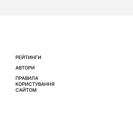
РЕЙТИНГИ
АВТОРИ
ПРАВИЛА
КОРИСТУВАННЯ
САЙТОМ