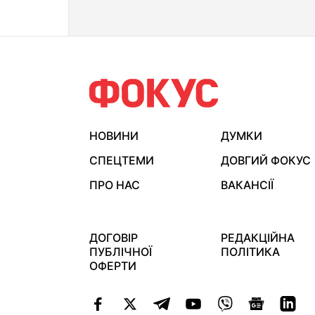
НОВИНИ
ДУМКИ
СПЕЦТЕМИ
ДОВГИЙ ФОКУС
ПРО НАС
ВАКАНСІЇ
ДОГОВІР
РЕДАКЦІЙНА
ПУБЛІЧНОЇ
ПОЛІТИКА
ОФЕРТИ