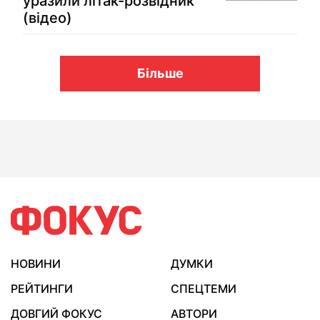
уразили літак-розвідник
(відео)
Більше
НОВИНИ
ДУМКИ
РЕЙТИНГИ
СПЕЦТЕМИ
ДОВГИЙ ФОКУС
АВТОРИ