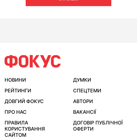
НОВИНИ
ДУМКИ
РЕЙТИНГИ
СПЕЦТЕМИ
ДОВГИЙ ФОКУС
АВТОРИ
ПРО НАС
ВАКАНСІЇ
ПРАВИЛА
ДОГОВІР ПУБЛІЧНОЇ
КОРИСТУВАННЯ
ОФЕРТИ
САЙТОМ