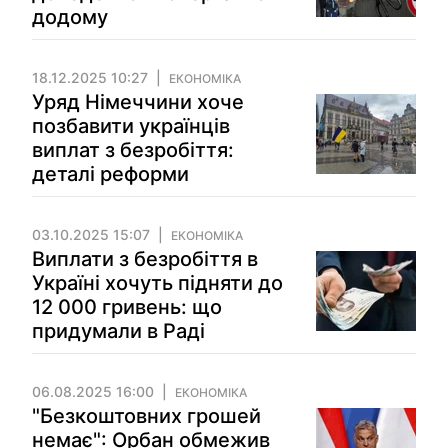
додому
18.12.2025 10:27
ЕКОНОМІКА
Уряд Німеччини хоче
позбавити українців
виплат з безробіття:
деталі реформи
03.10.2025 15:07
ЕКОНОМІКА
Виплати з безробіття в
Україні хочуть підняти до
12 000 гривень: що
придумали в Раді
06.08.2025 16:00
ЕКОНОМІКА
"Безкоштовних грошей
немає": Орбан обмежив