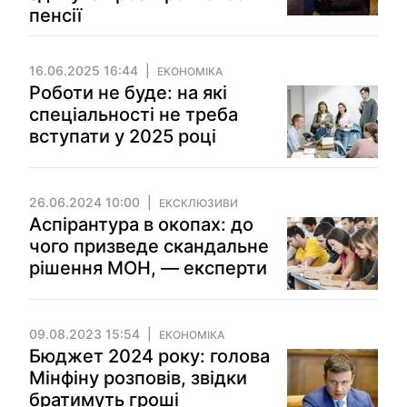
пенсії
16.06.2025 16:44
ЕКОНОМІКА
Роботи не буде: на які
спеціальності не треба
вступати у 2025 році
26.06.2024 10:00
ЕКСКЛЮЗИВИ
Аспірантура в окопах: до
чого призведе скандальне
рішення МОН, — експерти
09.08.2023 15:54
ЕКОНОМІКА
Бюджет 2024 року: голова
Мінфіну розповів, звідки
братимуть гроші