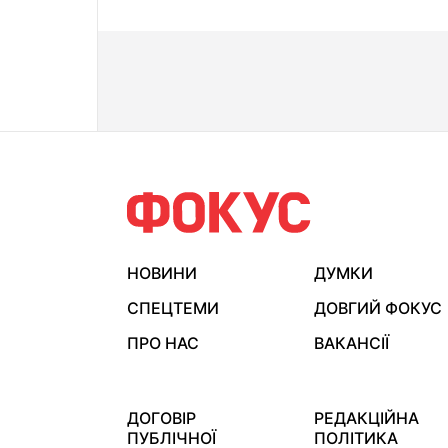
НОВИНИ
ДУМКИ
СПЕЦТЕМИ
ДОВГИЙ ФОКУС
ПРО НАС
ВАКАНСІЇ
ДОГОВІР
РЕДАКЦІЙНА
ПУБЛІЧНОЇ
ПОЛІТИКА