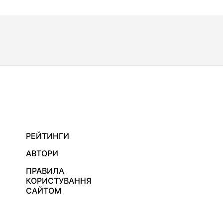
РЕЙТИНГИ
АВТОРИ
ПРАВИЛА
КОРИСТУВАННЯ
САЙТОМ