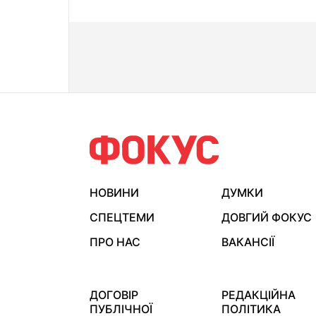
НОВИНИ
ДУМКИ
СПЕЦТЕМИ
ДОВГИЙ ФОКУС
ПРО НАС
ВАКАНСІЇ
ДОГОВІР
РЕДАКЦІЙНА
ПУБЛІЧНОЇ
ПОЛІТИКА