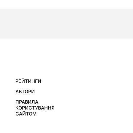
РЕЙТИНГИ
АВТОРИ
ПРАВИЛА
КОРИСТУВАННЯ
САЙТОМ