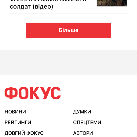
солдат (відео)
Більше
НОВИНИ
ДУМКИ
РЕЙТИНГИ
СПЕЦТЕМИ
ДОВГИЙ ФОКУС
АВТОРИ