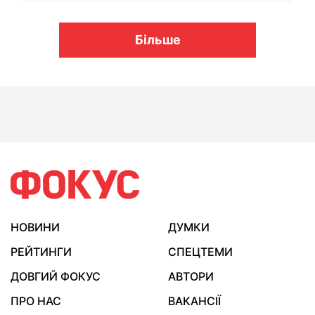
Більше
НОВИНИ
ДУМКИ
РЕЙТИНГИ
СПЕЦТЕМИ
ДОВГИЙ ФОКУС
АВТОРИ
ПРО НАС
ВАКАНСІЇ