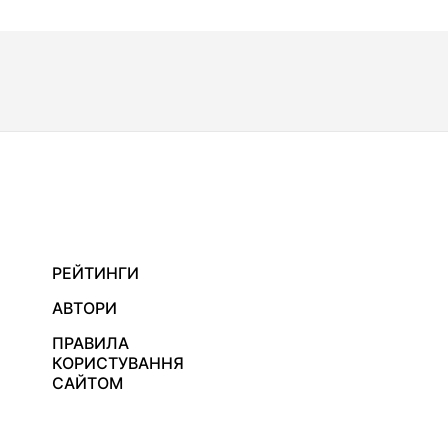
РЕЙТИНГИ
АВТОРИ
ПРАВИЛА
КОРИСТУВАННЯ
САЙТОМ