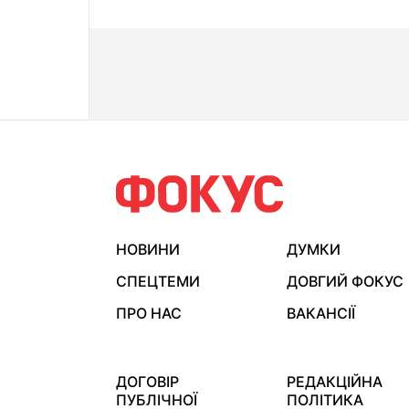
НОВИНИ
ДУМКИ
СПЕЦТЕМИ
ДОВГИЙ ФОКУС
ПРО НАС
ВАКАНСІЇ
ДОГОВІР
РЕДАКЦІЙНА
ПУБЛІЧНОЇ
ПОЛІТИКА