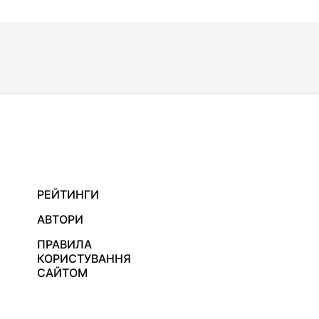
РЕЙТИНГИ
АВТОРИ
ПРАВИЛА
КОРИСТУВАННЯ
САЙТОМ