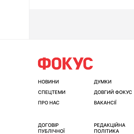
НОВИНИ
ДУМКИ
СПЕЦТЕМИ
ДОВГИЙ ФОКУС
ПРО НАС
ВАКАНСІЇ
ДОГОВІР
РЕДАКЦІЙНА
ПУБЛІЧНОЇ
ПОЛІТИКА